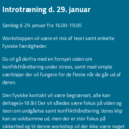
Introtræning d. 29. januar
Søndag d. 29. januar fra 16.00-19.00
Workshoppen vil være et mix af teori samt enkelte
fysiske færdigheder.
Du vil gå derfra med en fornyet viden om
konflikthåndtering under stress, samt med simple
værktøjer der vil fungere for de fleste når de går ud af
døren.
Den fysiske kontakt vil være begrænset, alle kan
deltage.(+18 år) Der vil således være fokus på viden og
teori om undgåelse samt konflikthåndtering. Vores klip
kan se voldsomme ud, men der er stor fokus på
sikkerhed og til denne workshop vil der ikke være noget