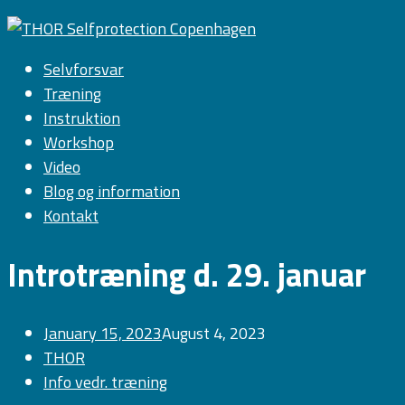
Selvforsvar
Træning
Instruktion
Workshop
Video
Blog og information
Kontakt
Introtræning d. 29. januar
January 15, 2023
August 4, 2023
THOR
Info vedr. træning