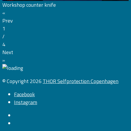
Workshop counter knife
«
Prev
1
/
4
Next
»
© Copyright 2026
THOR Selfprotection Copenhagen
Facebook
Instagram
Facebook
Instagram