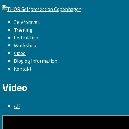
Selvforsvar
Træning
Instruktion
Workshop
Video
Blog og information
Kontakt
Video
All