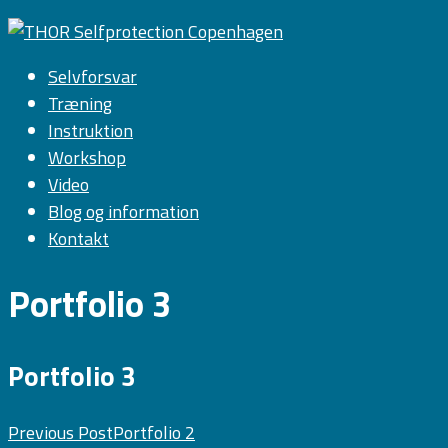
Selvforsvar
Træning
Instruktion
Workshop
Video
Blog og information
Kontakt
Portfolio 3
Portfolio 3
Previous Post
Portfolio 2