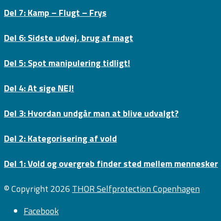
Del 7: Kamp – Flugt – Frys
Del 6: Sidste udvej, brug af magt
Del 5: Spot manipulering tidligt!
Del 4: At sige NEJ!
Del 3: Hvordan undgår man at blive udvalgt?
Del 2: Kategorisering af vold
Del 1: Vold og overgreb finder sted mellem mennesker
© Copyright 2026
THOR Selfprotection Copenhagen
Facebook